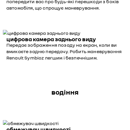
попередити вас про будь-які перешкоди з боків
автомобіля, що спрощує маневрування.
цифрова камера заднього виду
Передає зображення позаду на екран, коли ви
вмикаєте задню передачу. Робить маневрування
Renault Symbioz легшим і безпечнішим.
водіння
обмежувач швидкості