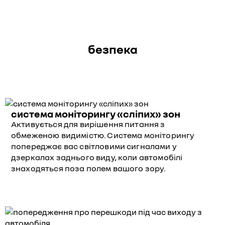
безпека
система моніторингу «сліпих» зон
Активується для вирішення питання з
обмеженою видимістю. Система моніторингу
попереджає вас світловими сигналами у
дзеркалах заднього виду, коли автомобілі
знаходяться поза полем вашого зору.