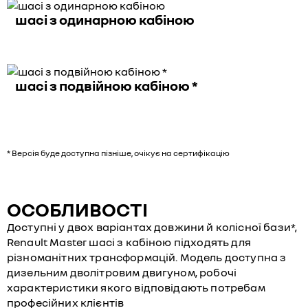
шасі з одинарною кабіною
шасі з подвійною кабіною *
* Версія буде доступна пізніше, очікує на сертифікацію
ОСОБЛИВОСТІ
Доступні у двох варіантах довжини й колісної бази*,
Renault Master шасі з кабіною підходять для
різноманітних трансформацій. Модель доступна з
дизельним дволітровим двигуном, робочі
характеристики якого відповідають потребам
професійних клієнтів