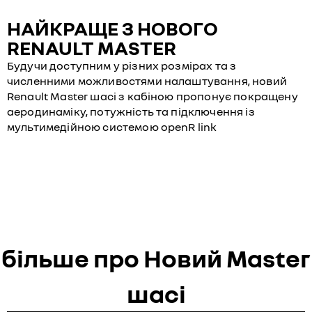
НАЙКРАЩЕ З НОВОГО
RENAULT MASTER
Будучи доступним у різних розмірах та з
численними можливостями налаштування, новий
Renault Master шасі з кабіною пропонує покращену
аеродинаміку, потужність та підключення із
мультимедійною системою openR link
більше про Новий Master
шасі