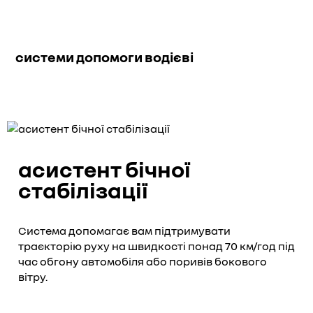
системи допомоги водієві
асистент бічної
стабілізації
Система допомагає вам підтримувати
траєкторію руху на швидкості понад 70 км/год під
час обгону автомобіля або поривів бокового
вітру.