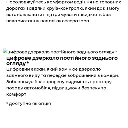
Насолоджуйтесь комфортом водіння на головних
дорогах завдяки круїз-контролю, який дає змогу
встановлювати і підтримувати швидкість без
використання педалі акселератора
цифрове дзеркало постійного заднього
огляду *
Цифровий екран, який замінює дзеркало
заднього виду та передає зображення з камери.
Забезпечує безперервну видимість простору
позаду автомобіля, підвищуючи безпеку та
комфорт
* доступно як опція