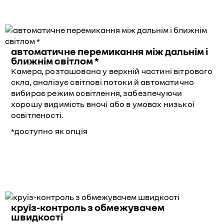
автоматичне перемикання між дальнім і
ближнім світлом *
Камера, розташована у верхній частині вітрового
скла, аналізує світлові потоки й автоматично
вибирає режим освітлення, забезпечуючи
хорошу видимість вночі або в умовах низької
освітленості.
*доступно як опція
круїз-контроль з обмежувачем
швидкості