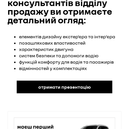
консультантів відділу
продажу ви отримаєте
детальний огляд:
елементів дизайну екстер'єра та інтер’єра
позашляхових властивостей
характеристик двигуна
систем безпеки та допомоги водію
функцій комфорту для водія та пасажирів
відмінностей у комплектаціях
отримати презентацію