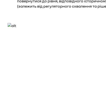
повернутися до рівня, відповідного історичн
(залежить від регуляторного схвалення та ріш